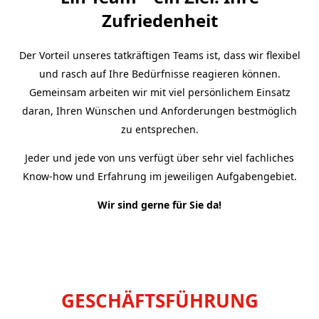
Zufriedenheit
Der Vorteil unseres tatkräftigen Teams ist, dass wir flexibel
und rasch auf Ihre Bedürfnisse reagieren können.
Gemeinsam arbeiten wir mit viel persönlichem Einsatz
daran, Ihren Wünschen und Anforderungen bestmöglich
zu entsprechen.
Jeder und jede von uns verfügt über sehr viel fachliches
Know-how und Erfahrung im jeweiligen Aufgabengebiet.
Wir sind gerne für Sie da!
GESCHÄFTSFÜHRUNG