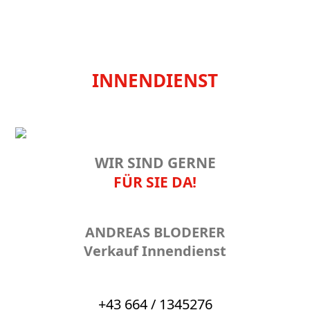
INNENDIENST
WIR SIND GERNE
FÜR SIE DA!
ANDREAS BLODERER
Verkauf Innendienst
+43 664 / 1345276