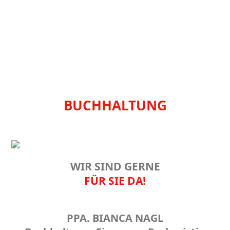
BUCHHALTUNG
WIR SIND GERNE
FÜR SIE DA!
PPA. BIANCA NAGL