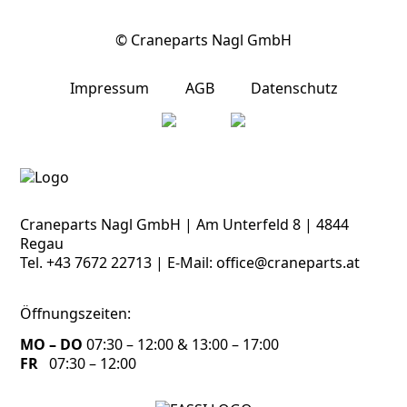
© Craneparts Nagl GmbH
Impressum
AGB
Datenschutz
Craneparts Nagl GmbH | Am Unterfeld 8 | 4844
Regau
Tel.
+43 7672 22713
| E-Mail:
office@craneparts.at
Öffnungszeiten:
MO – DO
07:30 – 12:00 & 13:00 – 17:00
FR
07:30 – 12:00