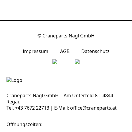
© Craneparts Nagl GmbH
Impressum
AGB
Datenschutz
Craneparts Nagl GmbH | Am Unterfeld 8 | 4844
Regau
Tel.
+43 7672 22713
| E-Mail:
office@craneparts.at
Öffnungszeiten: