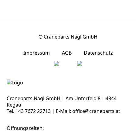
© Craneparts Nagl GmbH
Impressum
AGB
Datenschutz
Craneparts Nagl GmbH | Am Unterfeld 8 | 4844
Regau
Tel.
+43 7672 22713
| E-Mail:
office@craneparts.at
Öffnungszeiten: