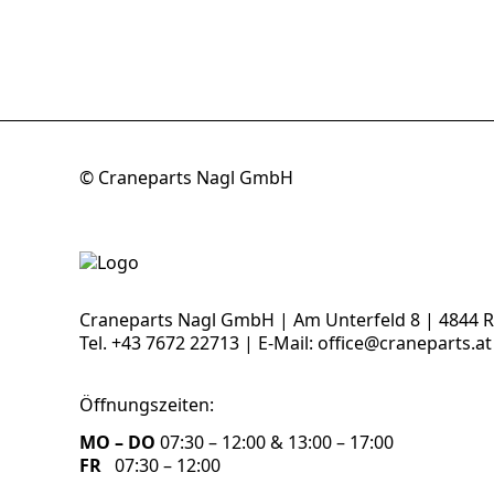
© Craneparts Nagl GmbH
Craneparts Nagl GmbH | Am Unterfeld 8 | 4844 
Tel.
+43 7672 22713
| E-Mail:
office@craneparts.at
Öffnungszeiten:
MO – DO
07:30 – 12:00 & 13:00 – 17:00
FR
07:30 – 12:00