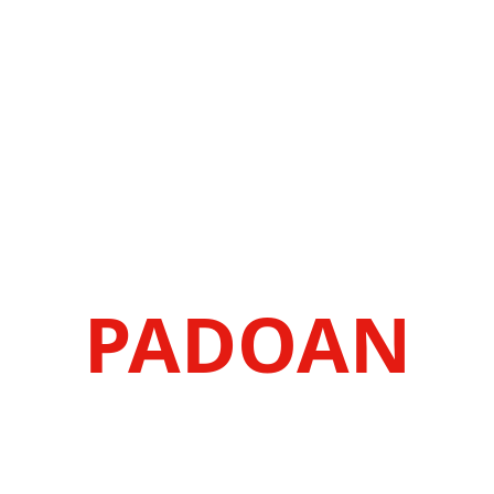
PADOAN