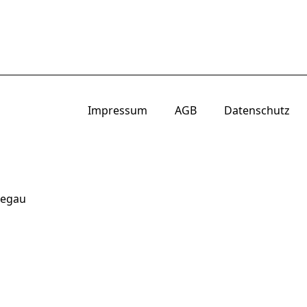
Impressum
AGB
Datenschutz
Regau