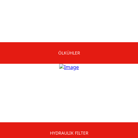
ÖLKÜHLER
HYDRAULIK FILTER