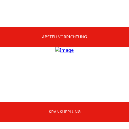
ABSTELLVORRICHTUNG
KRANKUPPLUNG