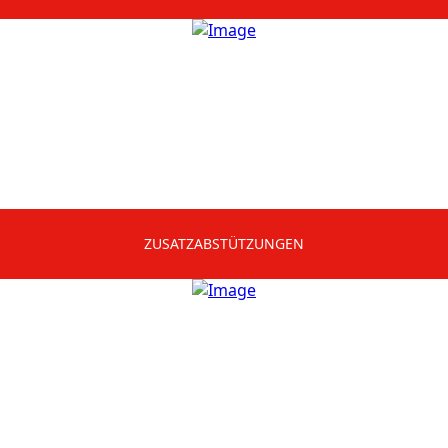
ZUSATZABSTÜTZUNGEN