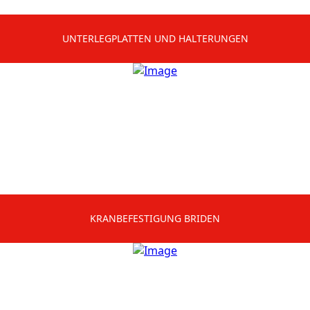
UNTERLEGPLATTEN UND HALTERUNGEN
KRANBEFESTIGUNG BRIDEN