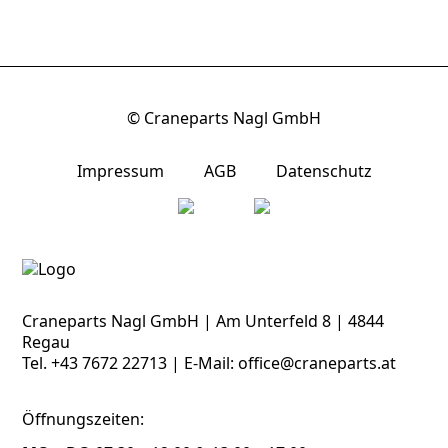
© Craneparts Nagl GmbH
Impressum
AGB
Datenschutz
Craneparts Nagl GmbH | Am Unterfeld 8 | 4844
Regau
Tel.
+43 7672 22713
| E-Mail:
office@craneparts.at
Öffnungszeiten: