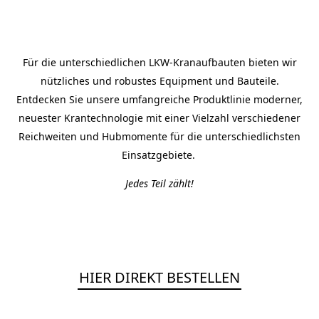
Für die unterschiedlichen LKW-Kranaufbauten bieten wir
nützliches und robustes Equipment und Bauteile.
Entdecken Sie unsere umfangreiche Produktlinie moderner,
neuester Krantechnologie mit einer Vielzahl verschiedener
Reichweiten und Hubmomente für die unterschiedlichsten
Einsatzgebiete.
Jedes Teil zählt!
HIER DIREKT BESTELLEN