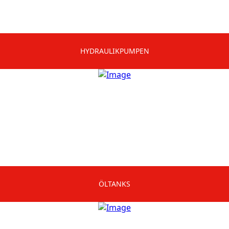
HYDRAULIKPUMPEN
ÖLTANKS