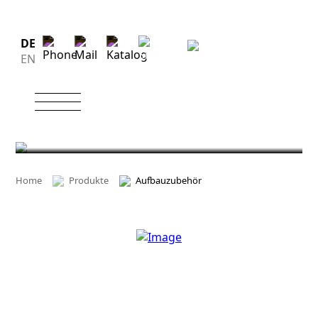
DE
EN
AUFBAUZUBEHÖR
Home
Produkte
Aufbauzubehör