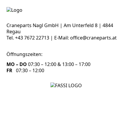
Craneparts Nagl GmbH | Am Unterfeld 8 | 4844
Regau
Tel.
+43 7672 22713
| E-Mail:
office@craneparts.at
Öffnungszeiten:
MO – DO
07:30 – 12:00 & 13:00 – 17:00
FR
07:30 – 12:00