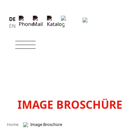
DE
EN
IMAGE BROSCHÜRE
Home
Image Broschüre