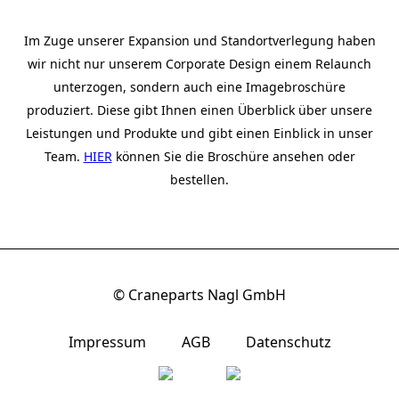
Im Zuge unserer Expansion und Standortverlegung haben
wir nicht nur unserem Corporate Design einem Relaunch
unterzogen, sondern auch eine Imagebroschüre
produziert. Diese gibt Ihnen einen Überblick über unsere
Leistungen und Produkte und gibt einen Einblick in unser
Team.
HIER
können Sie die Broschüre ansehen oder
bestellen.
© Craneparts Nagl GmbH
Impressum
AGB
Datenschutz