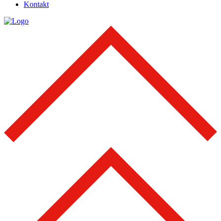
Kontakt