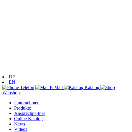
DE
EN
Telefon
E-Mail
Katalog
Webshop
Unternehmen
Produkte
Ansprechpartner
Online Katalog
News
Videos